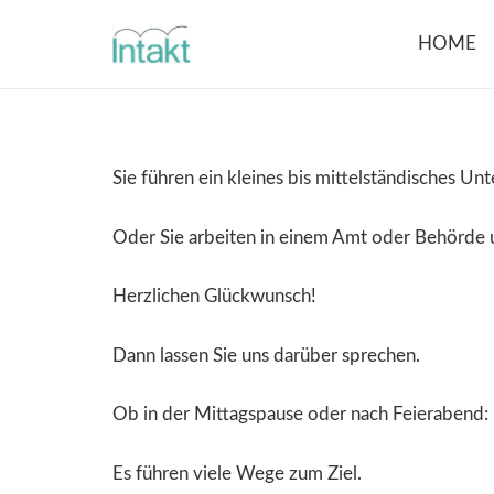
HOME
Sie führen ein kleines bis mittelständisches U
Oder Sie arbeiten in einem Amt oder Behörde u
Herzlichen Glückwunsch!
Dann lassen Sie uns darüber sprechen.
Ob in der Mittagspause oder nach Feierabend:
Es führen viele Wege zum Ziel.