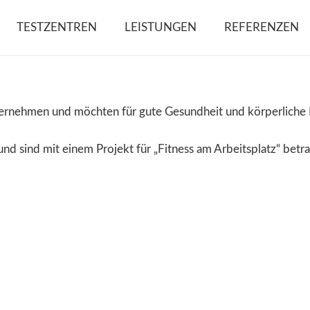
TESTZENTREN
LEISTUNGEN
REFERENZEN
nternehmen und möchten für gute Gesundheit und körperliche 
nd sind mit einem Projekt für „Fitness am Arbeitsplatz“ bet