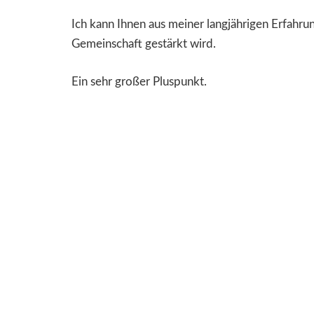
Ich kann Ihnen aus meiner langjährigen Erfahr
Gemeinschaft gestärkt wird.
Ein sehr großer Pluspunkt.