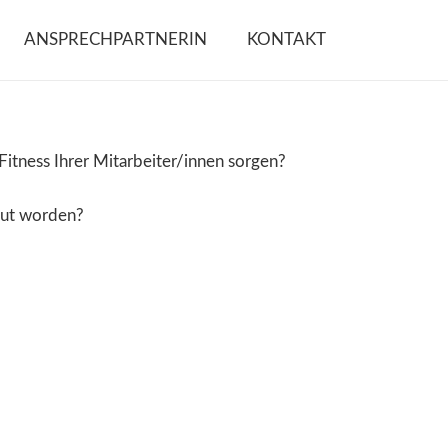
ANSPRECHPARTNERIN
KONTAKT
Fitness Ihrer Mitarbeiter/innen sorgen?
raut worden?