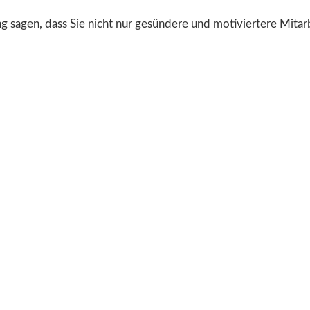
ung sagen, dass Sie nicht nur gesündere und motiviertere Mi