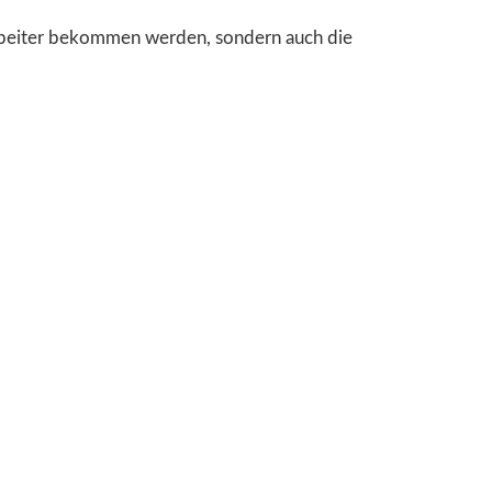
tarbeiter bekommen werden, sondern auch die